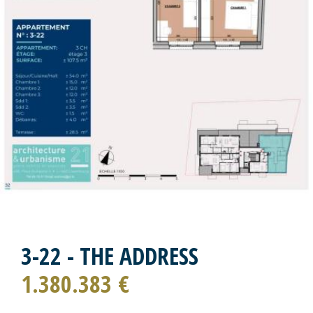
3-22 - THE ADDRESS
1.380.383 €