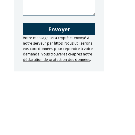
Votre message sera crypté et envoyé à
notre serveur par https. Nous utiliserons
vos coordonnées pour répondre à votre
demande. Vous trouverez ci-après notre
déclaration de protection des données
.