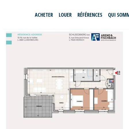
ACHETER
LOUER
RÉFÉRENCES
QUI SOMM