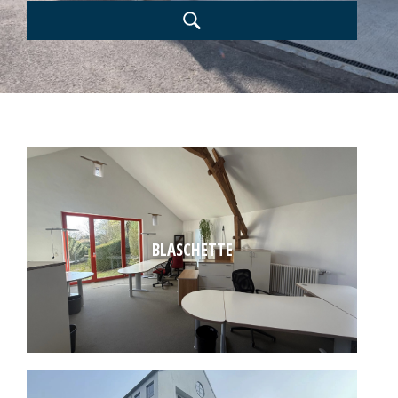
BLASCHETTE