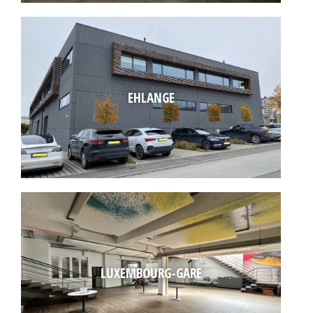
EHLANGE
LUXEMBOURG-GARE