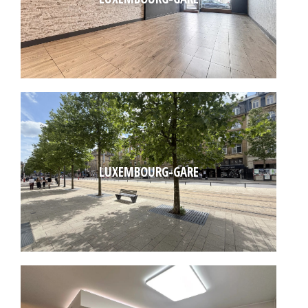
LUXEMBOURG-GARE