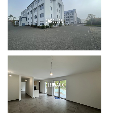
CAPELLEN
CLERVAUX