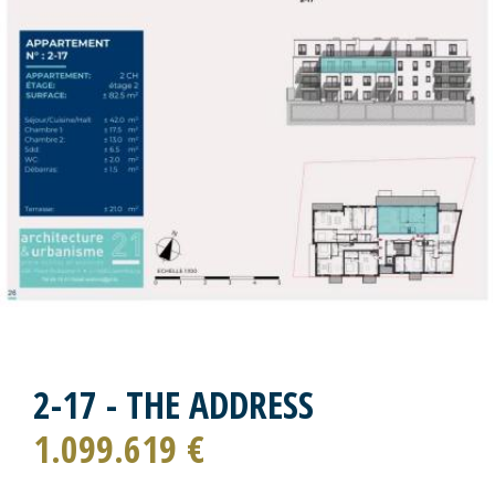
2-17 - THE ADDRESS
1.099.619 €