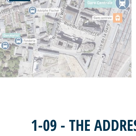
1-09 - THE ADDRE