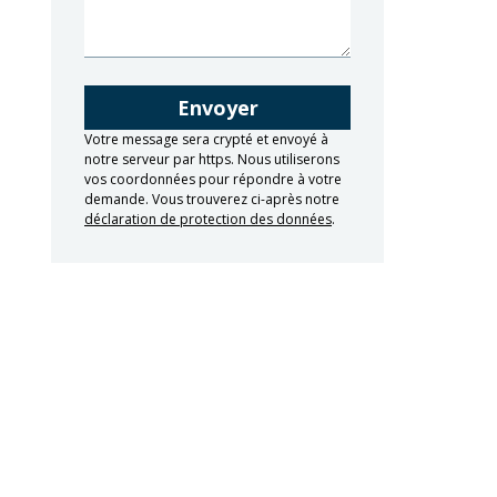
Votre message sera crypté et envoyé à
notre serveur par https. Nous utiliserons
vos coordonnées pour répondre à votre
demande. Vous trouverez ci-après notre
déclaration de protection des données
.