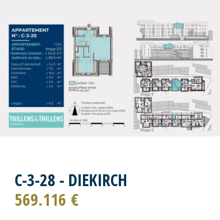
C-3-28 - DIEKIRCH
569.116 €