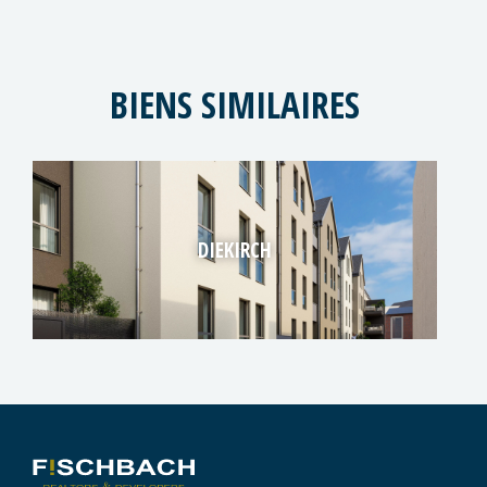
BIENS SIMILAIRES
DIEKIRCH