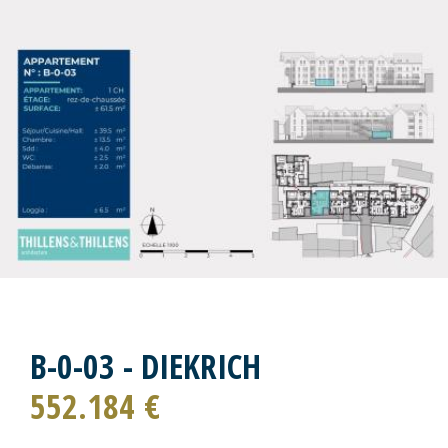
B-0-03 - DIEKRICH
552.184 €