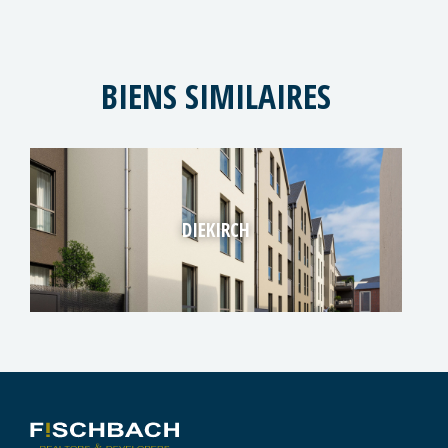
BIENS SIMILAIRES
DIEKIRCH