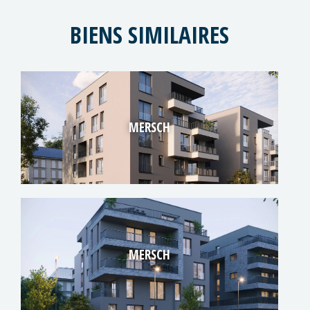
BIENS SIMILAIRES
MERSCH
MERSCH