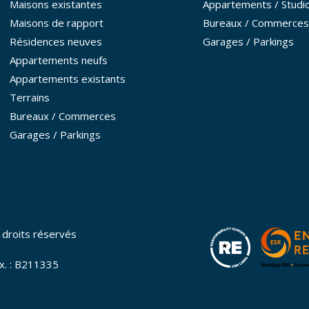
Maisons existantes
Appartements / Studi
Maisons de rapport
Bureaux / Commerces
Résidences neuves
Garages / Parkings
Appartements neufs
Appartements existants
Terrains
Bureaux / Commerces
Garages / Parkings
droits réservés
x. : B211335