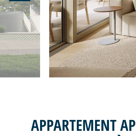
APPARTEMENT A