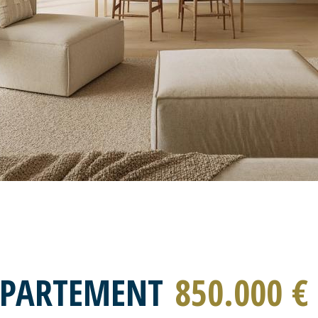
PPARTEMENT
850.000 €