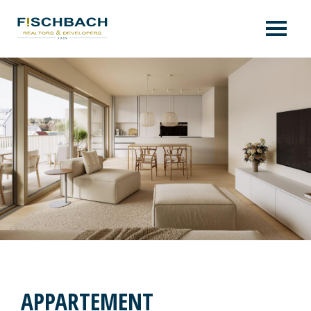
APPARTEMENT