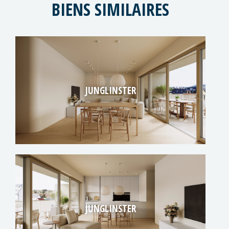
BIENS SIMILAIRES
JUNGLINSTER
JUNGLINSTER