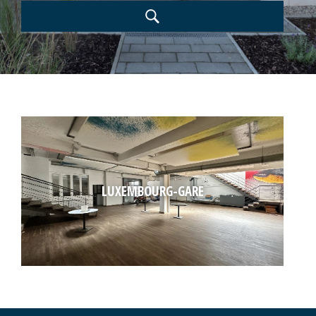
LUXEMBOURG-GARE