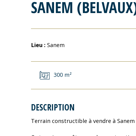
SANEM (BELVAUX
Lieu :
Sanem
300 m²
DESCRIPTION
Terrain constructible à vendre à Sane