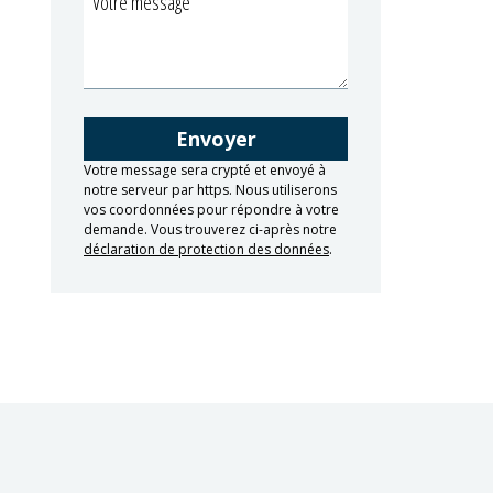
Votre message sera crypté et envoyé à
notre serveur par https. Nous utiliserons
vos coordonnées pour répondre à votre
demande. Vous trouverez ci-après notre
déclaration de protection des données
.