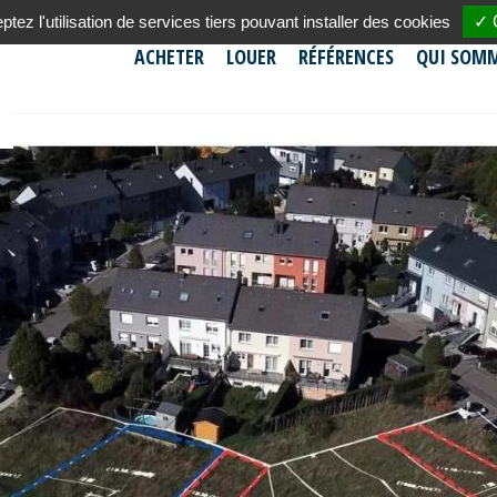
tez l'utilisation de services tiers pouvant installer des cookies
✓ 
ACHETER
LOUER
RÉFÉRENCES
QUI SOMM