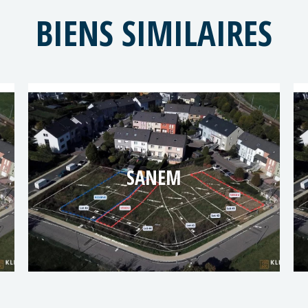
BIENS SIMILAIRES
SANEM