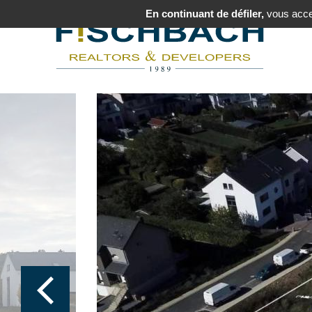
En continuant de défiler,
vous accep