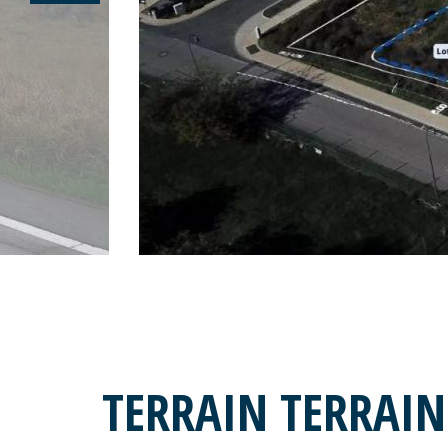
TERRAIN TERRAIN