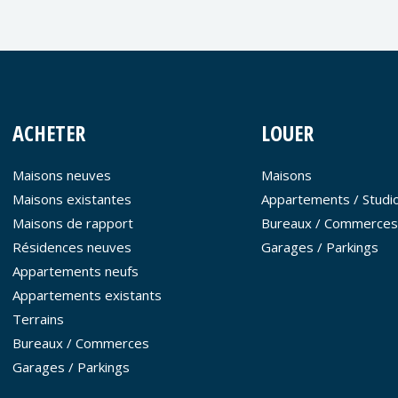
ACHETER
LOUER
Maisons neuves
Maisons
Maisons existantes
Appartements / Studi
Maisons de rapport
Bureaux / Commerces
Résidences neuves
Garages / Parkings
Appartements neufs
Appartements existants
Terrains
Bureaux / Commerces
Garages / Parkings