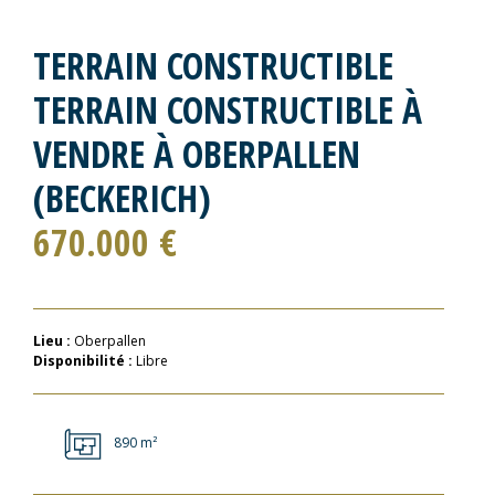
TERRAIN CONSTRUCTIBLE
TERRAIN CONSTRUCTIBLE À
VENDRE À OBERPALLEN
(BECKERICH)
670.000 €
Lieu :
Oberpallen
Disponibilité :
Libre
890 m²