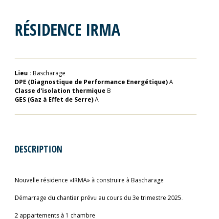
RÉSIDENCE IRMA
Lieu :
Bascharage
DPE (Diagnostique de Performance Energétique)
A
Classe d'isolation thermique
B
GES (Gaz à Effet de Serre)
A
DESCRIPTION
Nouvelle résidence «IRMA» à construire à Bascharage
Démarrage du chantier prévu au cours du 3e trimestre 2025.
2 appartements à 1 chambre