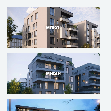
MERSCH
MERSCH